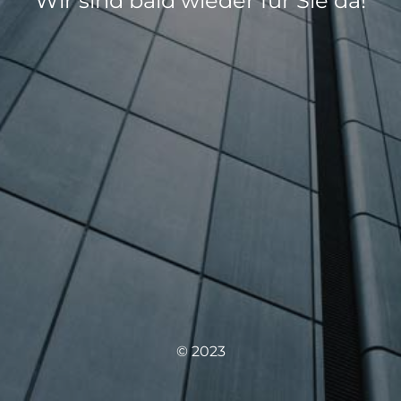
Wir sind bald wieder für Sie da!
© 2023