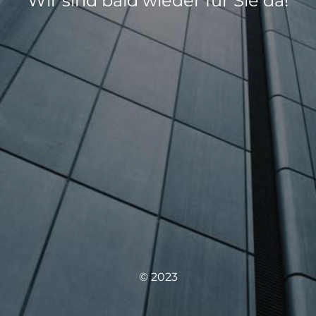
Wir sind bald wieder für Sie da!
© 2023